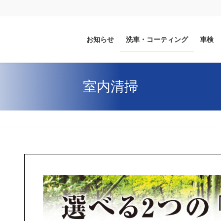
お知らせ
洗車・コーティング
車検
室内清掃