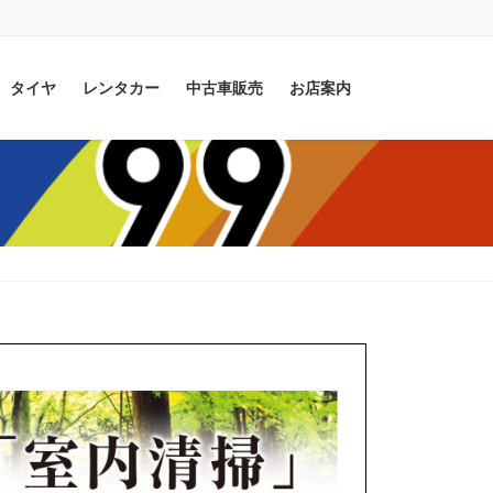
タイヤ
レンタカー
中古車販売
お店案内